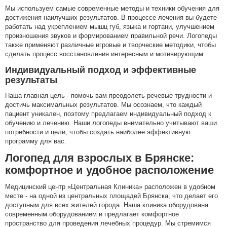
Мы используем самые современные методы и техники обучения для
достижения наилучших результатов. В процессе лечения вы будете
работать над укреплением мышц губ, языка и гортани, улучшением
произношения звуков и формированием правильной речи. Логопеды
также применяют различные игровые и творческие методики, чтобы
сделать процесс восстановления интересным и мотивирующим.
Индивидуальный подход и эффективные
результаты
Наша главная цель - помочь вам преодолеть речевые трудности и
достичь максимальных результатов. Мы осознаем, что каждый
пациент уникален, поэтому предлагаем индивидуальный подход к
обучению и лечению. Наши логопеды внимательно учитывают ваши
потребности и цели, чтобы создать наиболее эффективную
программу для вас.
Логопед для взрослых в Брянске:
комфортное и удобное расположение
Медицинский центр «Центральная Клиника» расположен в удобном
месте - на одной из центральных площадей Брянска, что делает его
доступным для всех жителей города. Наша клиника оборудована
современным оборудованием и предлагает комфортное
пространство для проведения лечебных процедур. Мы стремимся