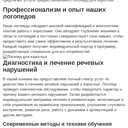
предлагает услуги профессионального логопеда для взрослых.
Профессионализм и опыт наших
логопедов
Наши логопеды обладают высокой квалификацией и многолетним
опытом работы с взрослыми. Они обладают глубокими знаниями в
области логопедии и постоянно совершенствуют свои навыки, чтобы
предоставить вам самое эффективное и результативное лечение.
Каждый пациент получает индивидуальный подход и программу,
разработанную специально для его потребностей.
Диагностика и лечение речевых
нарушений
В нашей клинике мы предоставляем полный спектр услуг по
диагностике и лечению речевых нарушений у взрослых. Логопед
проведет комплексное обследование, чтобы определить характер и
причину вашего речевого нарушения. Затем разработается
индивидуальная программа лечения и реабилитации, включающая в
себя упражнения на правильное произношение, улучшение слухового
восприятия, развитие речи, работу с дыханием и артикуляцией и
другие методики.
Современные методы и техники обучения